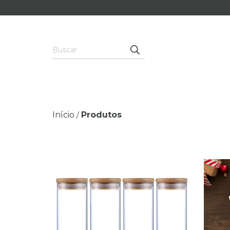
Início
Produtos
/