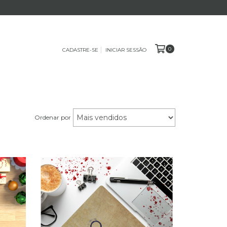
0
CADASTRE-SE
INICIAR SESSÃO
Ordenar por