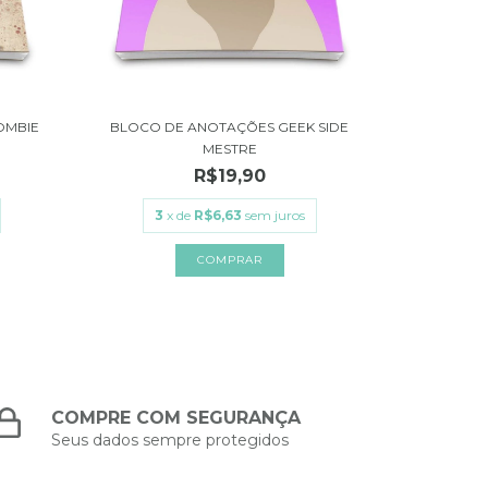
OMBIE
BLOCO DE ANOTAÇÕES GEEK SIDE
MESTRE
R$19,90
3
x de
R$6,63
sem juros
COMPRE COM SEGURANÇA
Seus dados sempre protegidos