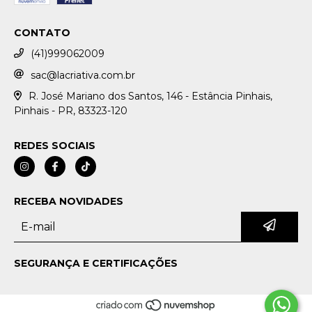
CONTATO
(41)999062009
sac@lacriativa.com.br
R. José Mariano dos Santos, 146 - Estância Pinhais,
Pinhais - PR, 83323-120
REDES SOCIAIS
RECEBA NOVIDADES
SEGURANÇA E CERTIFICAÇÕES