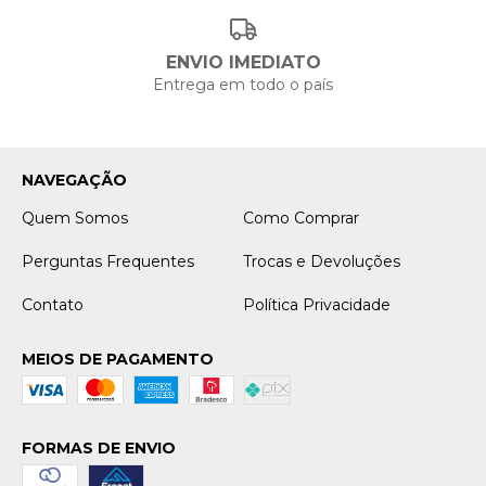
ENVIO IMEDIATO
Entrega em todo o país
NAVEGAÇÃO
Quem Somos
Como Comprar
Perguntas Frequentes
Trocas e Devoluções
Contato
Política Privacidade
MEIOS DE PAGAMENTO
FORMAS DE ENVIO