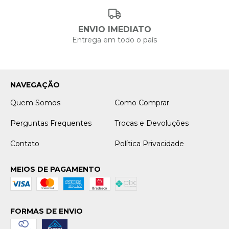
ENVIO IMEDIATO
Entrega em todo o país
NAVEGAÇÃO
Quem Somos
Como Comprar
Perguntas Frequentes
Trocas e Devoluções
Contato
Política Privacidade
MEIOS DE PAGAMENTO
FORMAS DE ENVIO