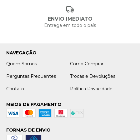
ENVIO IMEDIATO
Entrega em todo o país
NAVEGAÇÃO
Quem Somos
Como Comprar
Perguntas Frequentes
Trocas e Devoluções
Contato
Política Privacidade
MEIOS DE PAGAMENTO
FORMAS DE ENVIO