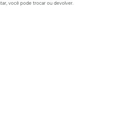
tar, você pode trocar ou devolver.