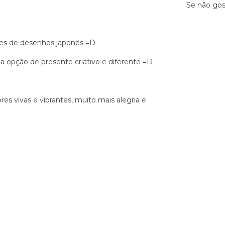
Se não gos
tes de desenhos japonês =D
 opção de presente criativo e diferente =D
es vivas e vibrantes, muito mais alegria e