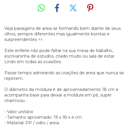
Veja paisagens de areia se formando bem diante de seus
olhos, sempre diferentes mas igualmente bonitas e
surpreendentes ^^
Este enfeite não pode faltar na sua mesa de trabalho,
escrivaninha de estudos, criado mudo ou sala de estar.
Lindo em todas as ocasiões.
Passe tempo admirando as criações de areia que nunca se
repetem.
O diâmetro da moldura é de aproximadamente 18 cm e
acompanha base para deixar a moldura em pé, super
charmoso.
- Valor unitário
- Tamanho aproximado: 19 x 18 x 4 cm
- Material: PP / vidro / areia