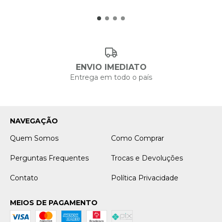
ENVIO IMEDIATO
Entrega em todo o país
NAVEGAÇÃO
Quem Somos
Como Comprar
Perguntas Frequentes
Trocas e Devoluções
Contato
Política Privacidade
MEIOS DE PAGAMENTO