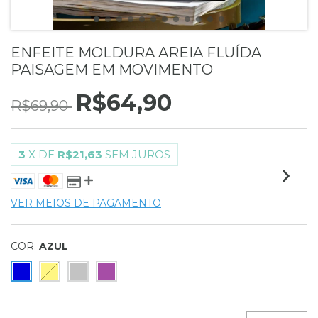
ENFEITE MOLDURA AREIA FLUÍDA
PAISAGEM EM MOVIMENTO
R$64,90
R$69,90
3
X DE
R$21,63
SEM JUROS
VER MEIOS DE PAGAMENTO
COR:
AZUL