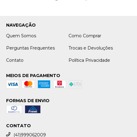
NAVEGAÇÃO
Quem Somos
Como Comprar
Perguntas Frequentes
Trocas e Devoluções
Contato
Política Privacidade
MEIOS DE PAGAMENTO
FORMAS DE ENVIO
CONTATO
(41)999062009