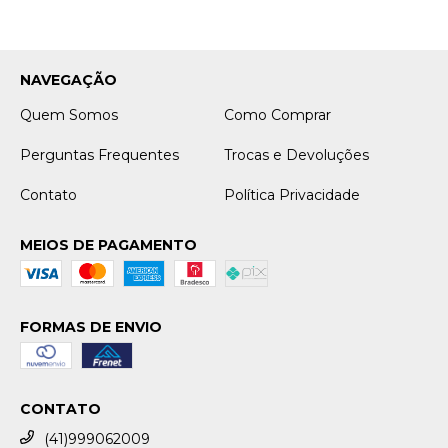
NAVEGAÇÃO
Quem Somos
Como Comprar
Perguntas Frequentes
Trocas e Devoluções
Contato
Política Privacidade
MEIOS DE PAGAMENTO
FORMAS DE ENVIO
CONTATO
(41)999062009