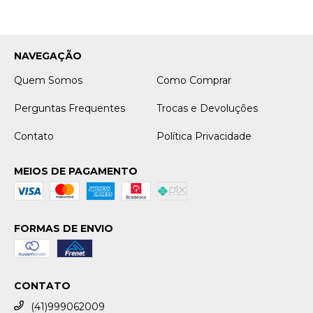
NAVEGAÇÃO
Quem Somos
Como Comprar
Perguntas Frequentes
Trocas e Devoluções
Contato
Política Privacidade
MEIOS DE PAGAMENTO
FORMAS DE ENVIO
CONTATO
(41)999062009