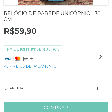
RELÓGIO DE PAREDE UNICÓRNIO - 30
CM
R$59,90
3
X DE
R$19,97
SEM JUROS
VER MEIOS DE PAGAMENTO
QUANTIDADE