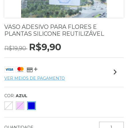
VASO ADESIVO PARA FLORES E
PLANTAS SILICONE REUTILIZÁVEL
R$9,90
R$19,90
VER MEIOS DE PAGAMENTO
COR:
AZUL
QUANTIDADE