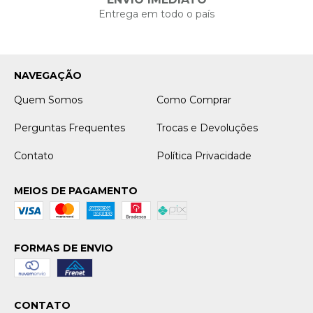
Entrega em todo o país
NAVEGAÇÃO
Quem Somos
Como Comprar
Perguntas Frequentes
Trocas e Devoluções
Contato
Política Privacidade
MEIOS DE PAGAMENTO
FORMAS DE ENVIO
CONTATO