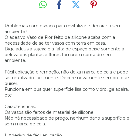
Problemas com espaço para revitalizar e decorar o seu
ambiente?
O adesivo Vaso de Flor feito de silicone acaba com a
necessidade de se ter vasos com terra em casa.
Diga adeus a sujeira e a falta de espaço deixe somente a
beleza das plantas e flores tomarem conta do seu
ambiente.
Fácil aplicação e remoção, não deixa marca de cola e pode
ser reutilizado facilmente. Decore novamente sempre que
quiser.
Funciona em qualquer superfície lisa como vidro, geladeira,
etc.
Características:
Os vasos são feitos de material de silicone.
Não há necessidade de prego, nenhum dano a superfície e
sem marca de cola.
1. Adesivo de fácil aplicação