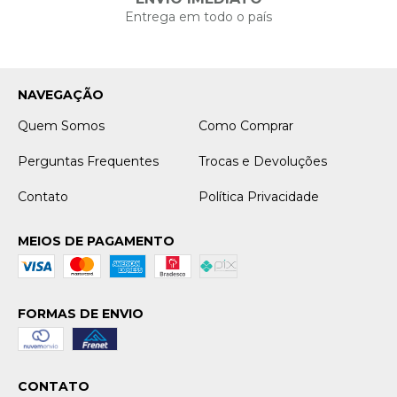
Entrega em todo o país
NAVEGAÇÃO
Quem Somos
Como Comprar
Perguntas Frequentes
Trocas e Devoluções
Contato
Política Privacidade
MEIOS DE PAGAMENTO
FORMAS DE ENVIO
CONTATO