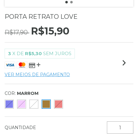
PORTA RETRATO LOVE
R$15,90
R$17,90
3
X DE
R$5,30
SEM JUROS
VER MEIOS DE PAGAMENTO
COR:
MARROM
QUANTIDADE