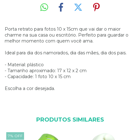
Porta retrato para fotos 10 x 15cm que vai dar o maior
charme na sua casa ou escritório. Perfeito para guardar o
melhor momento com quem você ama.
Ideal para dia dos namorados, dia das mães, dia dos pais.
- Material: plástico
- Tamanho aproximado: 17 x 12 x 2 cm
- Capacidade: 1 foto 10 x 15 cm
Escolha a cor desejada.
PRODUTOS SIMILARES
7
%
OFF