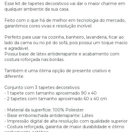
Esse kit de tapetes decorativos vai dar o maior charme em
qualquer ambiente da sua casa.
Feito com o que há de melhor em tecnologia do mercado,
garantimos cores vivas e resolução incrível.
Perfeito para usar na cozinha, banheiro, lavanderia, ficar ao
lado da cama ou no pé do sofá, pois possui um toque macio
e agradável.
Possui base de látex antiderrapante e acabamento com
costura roforçada nas bordas.
Também é uma ótima opção de presente criativo e
diferente.
Conjunto com 3 tapetes decorativos:
- 1 tapete com tamanho aproximado 90 x 40
- 2 tapetes com tamanho aproximado 60 x 40 cm
- Material da superfície: 100% Poliester
- Base emborrachada antiderrapante: Látex
- Impressão digital de alta resolução com qualidade superior
- Costura reforçada, garantia de maior durabilidade e ótimo