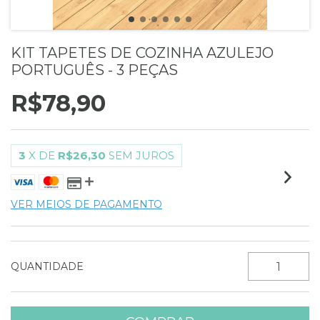
KIT TAPETES DE COZINHA AZULEJO
PORTUGUÊS - 3 PEÇAS
R$78,90
3
X DE
R$26,30
SEM JUROS
VER MEIOS DE PAGAMENTO
QUANTIDADE