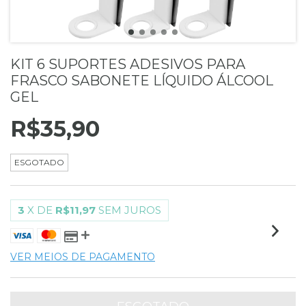
KIT 6 SUPORTES ADESIVOS PARA
FRASCO SABONETE LÍQUIDO ÁLCOOL
GEL
R$35,90
ESGOTADO
3
X DE
R$11,97
SEM JUROS
VER MEIOS DE PAGAMENTO