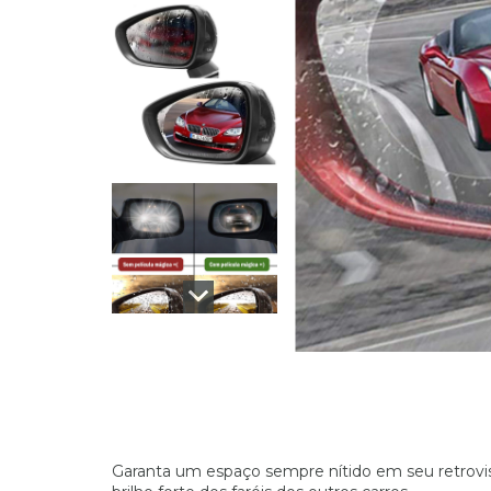
Garanta um espaço sempre nítido em seu retrovi