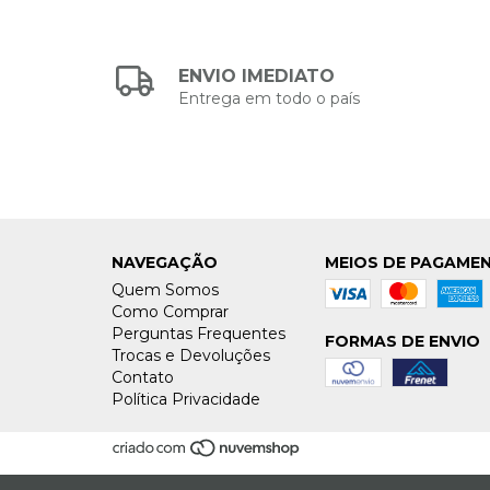
ENVIO IMEDIATO
Entrega em todo o país
NAVEGAÇÃO
MEIOS DE PAGAME
Quem Somos
Como Comprar
Perguntas Frequentes
FORMAS DE ENVIO
Trocas e Devoluções
Contato
Política Privacidade