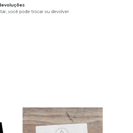
devoluções
tar, você pode trocar ou devolver.