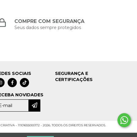
COMPRE COM SEGURANÇA
Seus dados sempre protegidos
EDES SOCIAIS
SEGURANÇA E
CERTIFICAÇÕES
ECEBA NOVIDADES
CRIATIVA - 11101655000172 - 2026. TODOS OS DIREITOS RESERVADOS.