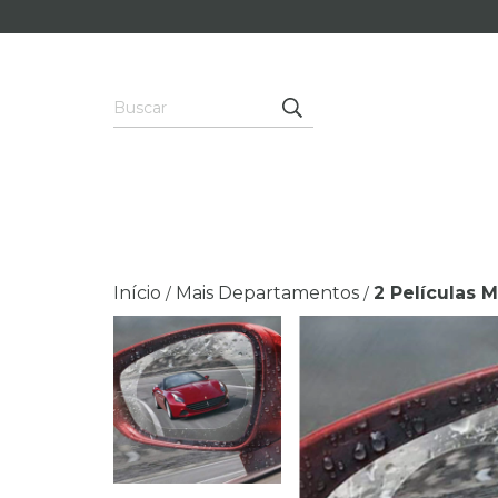
Início
Mais Departamentos
2 Películas 
/
/