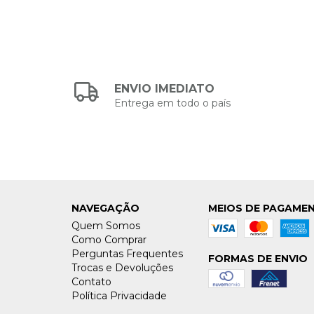
ENVIO IMEDIATO
Entrega em todo o país
NAVEGAÇÃO
MEIOS DE PAGAME
Quem Somos
Como Comprar
Perguntas Frequentes
FORMAS DE ENVIO
Trocas e Devoluções
Contato
Política Privacidade