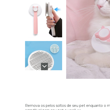
Remova os pelos soltos de seu pet enquanto o m