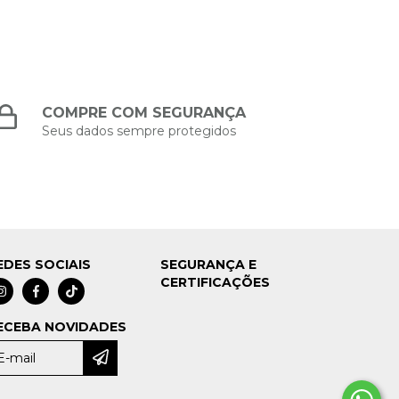
COMPRE COM SEGURANÇA
Seus dados sempre protegidos
EDES SOCIAIS
SEGURANÇA E
CERTIFICAÇÕES
ECEBA NOVIDADES