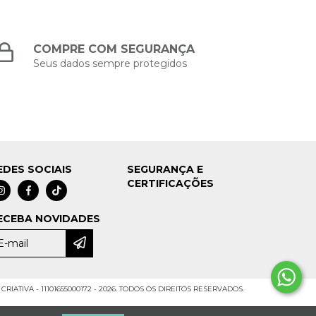
COMPRE COM SEGURANÇA
Seus dados sempre protegidos
EDES SOCIAIS
SEGURANÇA E
CERTIFICAÇÕES
ECEBA NOVIDADES
CRIATIVA - 11101655000172 - 2026. TODOS OS DIREITOS RESERVADOS.