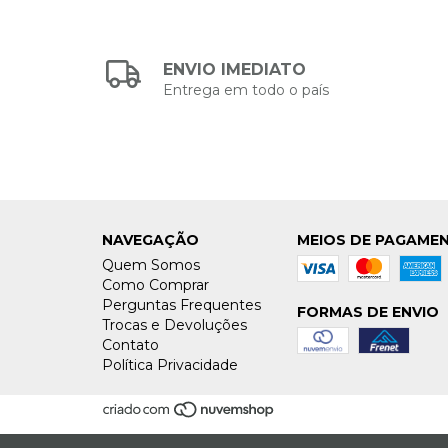
ENVIO IMEDIATO
Entrega em todo o país
NAVEGAÇÃO
MEIOS DE PAGAME
Quem Somos
Como Comprar
Perguntas Frequentes
FORMAS DE ENVIO
Trocas e Devoluções
Contato
Política Privacidade