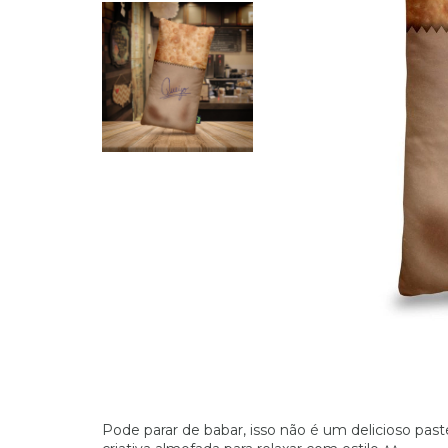
Pode parar de babar, isso não é um delicioso past