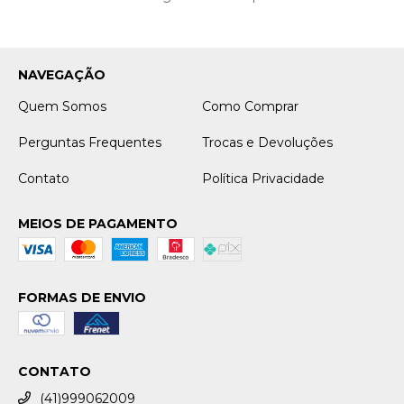
NAVEGAÇÃO
Quem Somos
Como Comprar
Perguntas Frequentes
Trocas e Devoluções
Contato
Política Privacidade
MEIOS DE PAGAMENTO
FORMAS DE ENVIO
CONTATO
(41)999062009