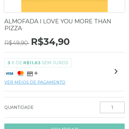
ALMOFADA I LOVE YOU MORE THAN
PIZZA
R$34,90
R$49,90
3
X DE
R$11,63
SEM JUROS
VER MEIOS DE PAGAMENTO
QUANTIDADE