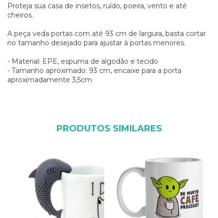
Proteja sua casa de insetos, ruído, poeira, vento e até
cheiros.
A peça veda portas com até 93 cm de largura, basta cortar
no tamanho desejado para ajustar à portas menores.
- Material: EPE, espuma de algodão e tecido
- Tamanho aproximado: 93 cm, encaixe para a porta
aproximadamente 3,5cm
PRODUTOS SIMILARES