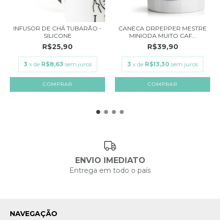
INFUSOR DE CHÁ TUBARÃO -
CANECA DRPEPPER MESTRE
SILICONE
MINIODA MUITO CAF...
R$25,90
R$39,90
3
x de
R$8,63
sem juros
3
x de
R$13,30
sem juros
ENVIO IMEDIATO
Entrega em todo o país
NAVEGAÇÃO