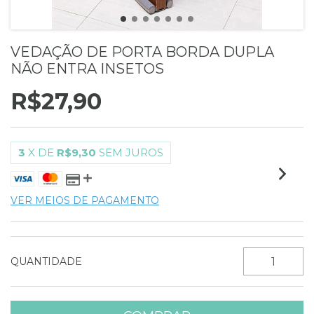
VEDAÇÃO DE PORTA BORDA DUPLA
NÃO ENTRA INSETOS
R$27,90
3
X DE
R$9,30
SEM JUROS
VER MEIOS DE PAGAMENTO
QUANTIDADE