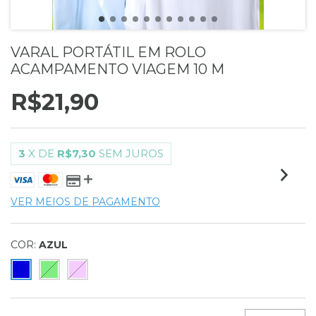
VARAL PORTÁTIL EM ROLO
ACAMPAMENTO VIAGEM 10 M
R$21,90
3
X DE
R$7,30
SEM JUROS
VER MEIOS DE PAGAMENTO
COR:
AZUL