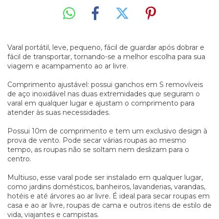
Varal portátil, leve, pequeno, fácil de guardar após dobrar e
fácil de transportar, tornando-se a melhor escolha para sua
viagem e acampamento ao ar livre.
Comprimento ajustável: possui ganchos em S removíveis
de aço inoxidável nas duas extremidades que seguram o
varal em qualquer lugar e ajustam o comprimento para
atender às suas necessidades.
Possui 10m de comprimento e tem um exclusivo design à
prova de vento. Pode secar várias roupas ao mesmo
tempo, as roupas não se soltam nem deslizam para o
centro.
Multiuso, esse varal pode ser instalado em qualquer lugar,
como jardins domésticos, banheiros, lavanderias, varandas,
hotéis e até árvores ao ar livre. É ideal para secar roupas em
casa e ao ar livre, roupas de cama e outros itens de estilo de
vida, viajantes e campistas.