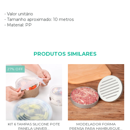
- Valor unitário
- Tamanho aproximado: 10 metros
- Material: PP
PRODUTOS SIMILARES
27
%
OFF
KIT 6 TAMPAS SILICONE POTE
MODELADOR FORMA
PANELA UNIVER...
PRENSA PARA HAMBURGUER