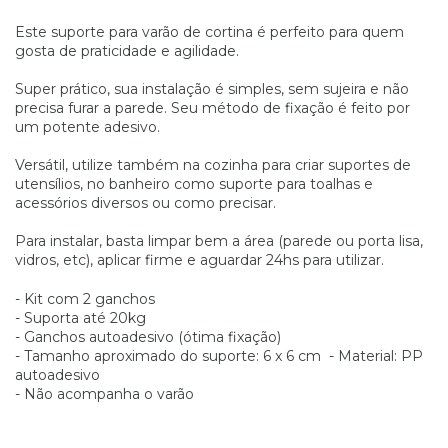
Este suporte para varão de cortina é perfeito para quem
gosta de praticidade e agilidade.
Super prático, sua instalação é simples, sem sujeira e não
precisa furar a parede. Seu método de fixação é feito por
um potente adesivo.
Versátil, utilize também na cozinha para criar suportes de
utensílios, no banheiro como suporte para toalhas e
acessórios diversos ou como precisar.
Para instalar, basta limpar bem a área (parede ou porta lisa,
vidros, etc), aplicar firme e aguardar 24hs para utilizar.
- Kit com 2 ganchos
- Suporta até 20kg
- Ganchos autoadesivo (ótima fixação)
- Tamanho aproximado do suporte: 6 x 6 cm - Material: PP
autoadesivo
- Não acompanha o varão