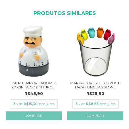
PRODUTOS SIMILARES
TIMER TEMPORIZADOR DE
MARCADORES DE COPOS E
COZINHA COZINHEIRO...
TAÇAS LÍNGUAS STON...
R$45,90
R$25,90
3
x de
R$15,30
sem juros
3
x de
R$8,63
sem juros