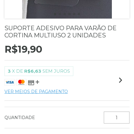
SUPORTE ADESIVO PARA VARÃO DE
CORTINA MULTIUSO 2 UNIDADES
R$19,90
3
X DE
R$6,63
SEM JUROS
VER MEIOS DE PAGAMENTO
QUANTIDADE