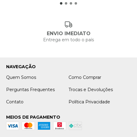
ENVIO IMEDIATO
Entrega em todo o país
NAVEGAÇÃO
Quem Somos
Como Comprar
Perguntas Frequentes
Trocas e Devoluções
Contato
Política Privacidade
MEIOS DE PAGAMENTO