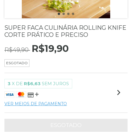
SUPER FACA CULINÁRIA ROLLING KNIFE
CORTE PRÁTICO E PRECISO
R$19,90
R$49,90
ESGOTADO
3
X DE
R$6,63
SEM JUROS
VER MEIOS DE PAGAMENTO