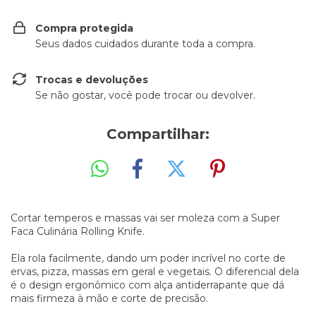
Compra protegida
Seus dados cuidados durante toda a compra.
Trocas e devoluções
Se não gostar, você pode trocar ou devolver.
Compartilhar:
Cortar temperos e massas vai ser moleza com a Super
Faca Culinária Rolling Knife.
Ela rola facilmente, dando um poder incrível no corte de
ervas, pizza, massas em geral e vegetais. O diferencial dela
é o design ergonômico com alça antiderrapante que dá
mais firmeza à mão e corte de precisão.