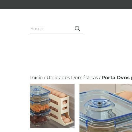
Início
Utilidades Domésticas
Porta Ovos
/
/