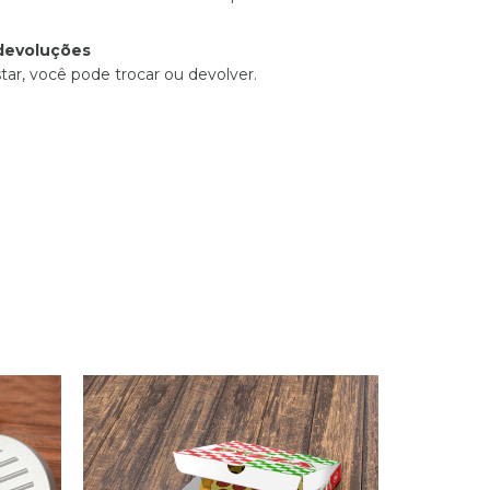
devoluções
tar, você pode trocar ou devolver.