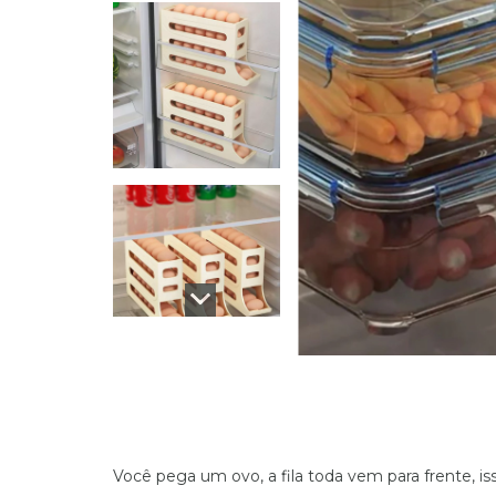
Você pega um ovo, a fila toda vem para frente, is