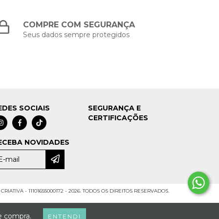
COMPRE COM SEGURANÇA
Seus dados sempre protegidos
EDES SOCIAIS
SEGURANÇA E
CERTIFICAÇÕES
ECEBA NOVIDADES
CRIATIVA - 11101655000172 - 2026. TODOS OS DIREITOS RESERVADOS.
de compra.
ENTENDI