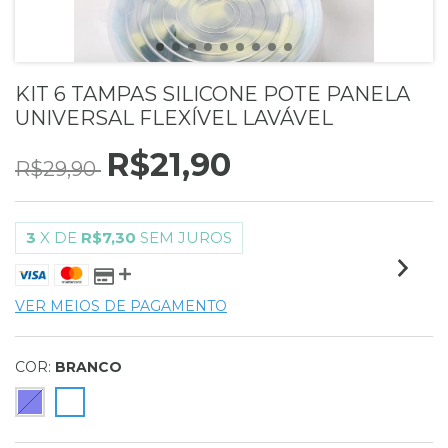
KIT 6 TAMPAS SILICONE POTE PANELA
UNIVERSAL FLEXÍVEL LAVÁVEL
R$21,90
R$29,90
3
X DE
R$7,30
SEM JUROS
VER MEIOS DE PAGAMENTO
COR:
BRANCO