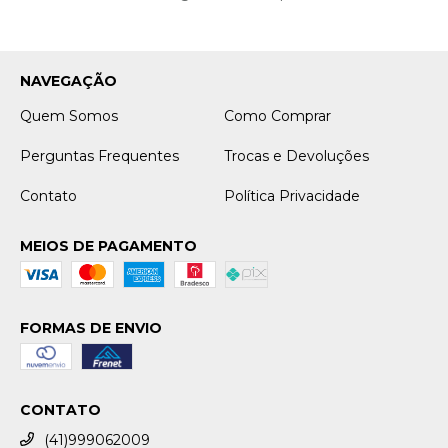
NAVEGAÇÃO
Quem Somos
Como Comprar
Perguntas Frequentes
Trocas e Devoluções
Contato
Política Privacidade
MEIOS DE PAGAMENTO
FORMAS DE ENVIO
CONTATO
(41)999062009