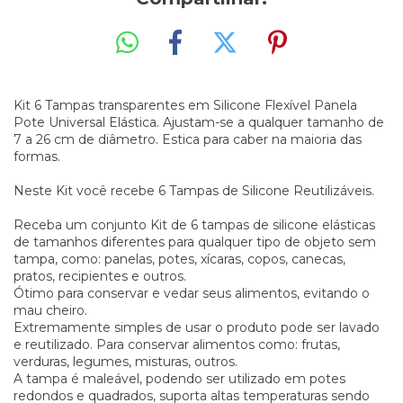
Kit 6 Tampas transparentes em Silicone Flexível Panela
Pote Universal Elástica. Ajustam-se a qualquer tamanho de
7 a 26 cm de diâmetro. Estica para caber na maioria das
formas.
Neste Kit você recebe 6 Tampas de Silicone Reutilizáveis.
Receba um conjunto Kit de 6 tampas de silicone elásticas
de tamanhos diferentes para qualquer tipo de objeto sem
tampa, como: panelas, potes, xícaras, copos, canecas,
pratos, recipientes e outros.
Ótimo para conservar e vedar seus alimentos, evitando o
mau cheiro.
Extremamente simples de usar o produto pode ser lavado
e reutilizado. Para conservar alimentos como: frutas,
verduras, legumes, misturas, outros.
A tampa é maleável, podendo ser utilizado em potes
redondos e quadrados, suporta altas temperaturas sendo