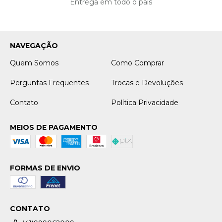
Entrega em todo o país
NAVEGAÇÃO
Quem Somos
Como Comprar
Perguntas Frequentes
Trocas e Devoluções
Contato
Política Privacidade
MEIOS DE PAGAMENTO
FORMAS DE ENVIO
CONTATO