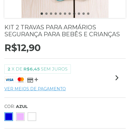
KIT 2 TRAVAS PARA ARMÁRIOS
SEGURANÇA PARA BEBÊS E CRIANÇAS
R$12,90
2
X DE
R$6,45
SEM JUROS
VER MEIOS DE PAGAMENTO
COR:
AZUL