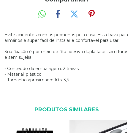
Evite acidentes com os pequenos pela casa. Essa trava para
armários é super fácil de instalar e confortável para usar.
Sua fixação é por meio de fita adesiva dupla face, sem furos
e sem sujeira.
- Conteúdo da embalagem: 2 travas
- Material: plástico
- Tamanho aproximado: 10 x 3,5
PRODUTOS SIMILARES