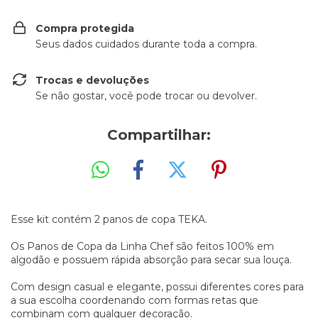
Compra protegida
Seus dados cuidados durante toda a compra.
Trocas e devoluções
Se não gostar, você pode trocar ou devolver.
Compartilhar:
Esse kit contém 2 panos de copa TEKA.
Os Panos de Copa da Linha Chef são feitos 100% em
algodão e possuem rápida absorção para secar sua louça.
Com design casual e elegante, possui diferentes cores para
a sua escolha coordenando com formas retas que
combinam com qualquer decoração.