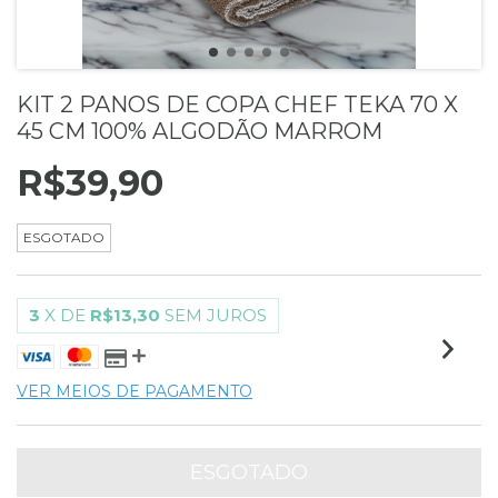
KIT 2 PANOS DE COPA CHEF TEKA 70 X
45 CM 100% ALGODÃO MARROM
R$39,90
ESGOTADO
3
X DE
R$13,30
SEM JUROS
VER MEIOS DE PAGAMENTO