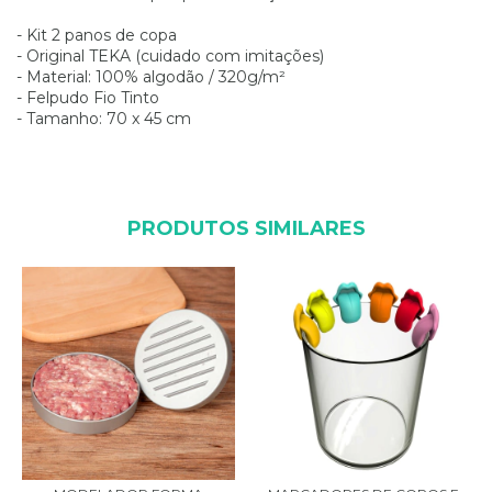
- Kit 2 panos de copa
- Original TEKA (cuidado com imitações)
- Material: 100% algodão / 320g/m²
- Felpudo Fio Tinto
- Tamanho: 70 x 45 cm
PRODUTOS SIMILARES