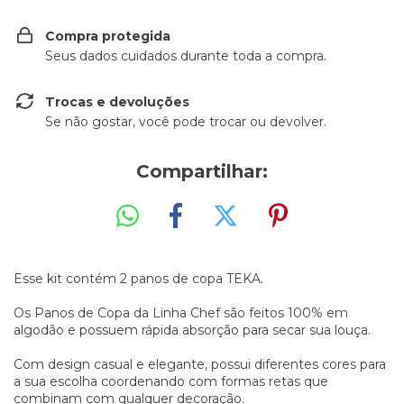
Compra protegida
Seus dados cuidados durante toda a compra.
Trocas e devoluções
Se não gostar, você pode trocar ou devolver.
Compartilhar:
Esse kit contém 2 panos de copa TEKA.
Os Panos de Copa da Linha Chef são feitos 100% em
algodão e possuem rápida absorção para secar sua louça.
Com design casual e elegante, possui diferentes cores para
a sua escolha coordenando com formas retas que
combinam com qualquer decoração.