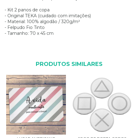
- Kit 2 panos de copa
- Original TEKA (cuidado com imitações)
- Material: 100% algodão / 320g/m²
- Felpudo Fio Tinto
- Tamanho: 70 x 45 cm
PRODUTOS SIMILARES