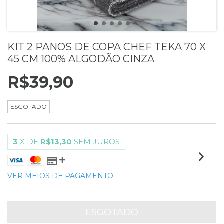
KIT 2 PANOS DE COPA CHEF TEKA 70 X
45 CM 100% ALGODÃO CINZA
R$39,90
ESGOTADO
3
X DE
R$13,30
SEM JUROS
VER MEIOS DE PAGAMENTO