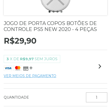
JOGO DE PORTA COPOS BOTÕES DE
CONTROLE PS5 NEW 2020 - 4 PEÇAS
R$29,90
3
X DE
R$9,97
SEM JUROS
VER MEIOS DE PAGAMENTO
QUANTIDADE