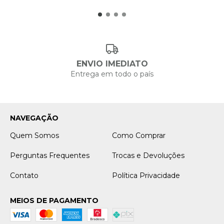
ENVIO IMEDIATO
Entrega em todo o país
NAVEGAÇÃO
Quem Somos
Como Comprar
Perguntas Frequentes
Trocas e Devoluções
Contato
Política Privacidade
MEIOS DE PAGAMENTO