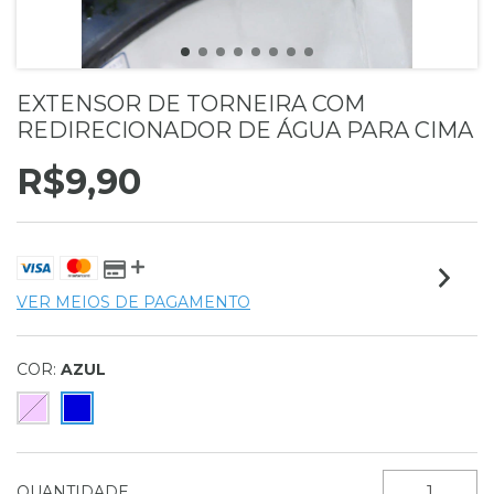
EXTENSOR DE TORNEIRA COM
REDIRECIONADOR DE ÁGUA PARA CIMA
R$9,90
VER MEIOS DE PAGAMENTO
COR:
AZUL
QUANTIDADE