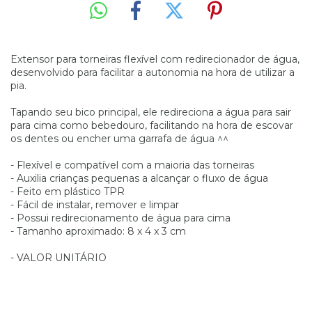
Extensor para torneiras flexível com redirecionador de água,
desenvolvido para facilitar a autonomia na hora de utilizar a
pia.
Tapando seu bico principal, ele redireciona a água para sair
para cima como bebedouro, facilitando na hora de escovar
os dentes ou encher uma garrafa de água ^^
- Flexível e compatível com a maioria das torneiras
- Auxilia crianças pequenas a alcançar o fluxo de água
- Feito em plástico TPR
- Fácil de instalar, remover e limpar
- Possui redirecionamento de água para cima
- Tamanho aproximado: 8 x 4 x 3 cm
- VALOR UNITÁRIO