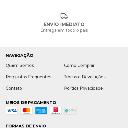
ENVIO IMEDIATO
Entrega em todo o país
NAVEGAÇÃO
Quem Somos
Como Comprar
Perguntas Frequentes
Trocas e Devoluções
Contato
Política Privacidade
MEIOS DE PAGAMENTO
FORMAS DE ENVIO