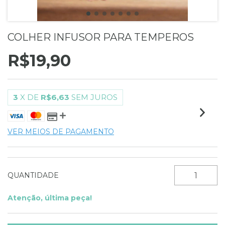
COLHER INFUSOR PARA TEMPEROS
R$19,90
3
X DE
R$6,63
SEM JUROS
VER MEIOS DE PAGAMENTO
QUANTIDADE
Atenção, última peça!