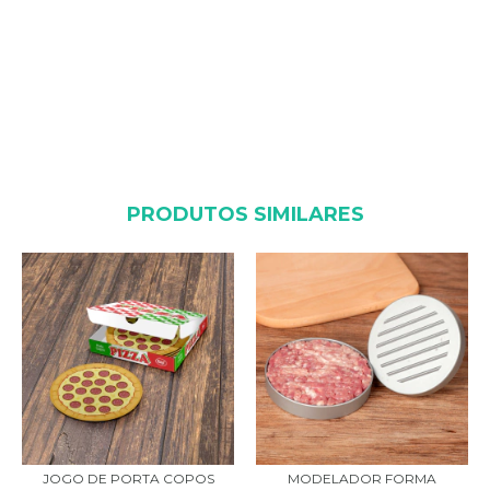
PRODUTOS SIMILARES
JOGO DE PORTA COPOS
MODELADOR FORMA