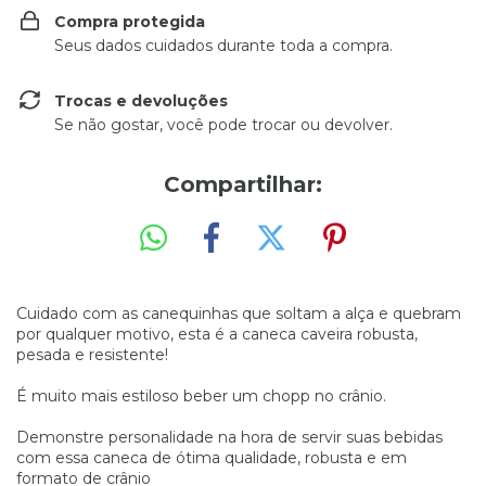
Compra protegida
Seus dados cuidados durante toda a compra.
Trocas e devoluções
Se não gostar, você pode trocar ou devolver.
Compartilhar:
Cuidado com as canequinhas que soltam a alça e quebram
por qualquer motivo, esta é a caneca caveira robusta,
pesada e resistente!
É muito mais estiloso beber um chopp no crânio.
Demonstre personalidade na hora de servir suas bebidas
com essa caneca de ótima qualidade, robusta e em
formato de crânio