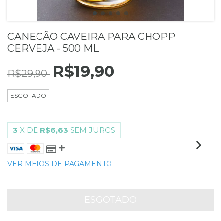
CANECÃO CAVEIRA PARA CHOPP
CERVEJA - 500 ML
R$19,90
R$29,90
ESGOTADO
3
X DE
R$6,63
SEM JUROS
VER MEIOS DE PAGAMENTO