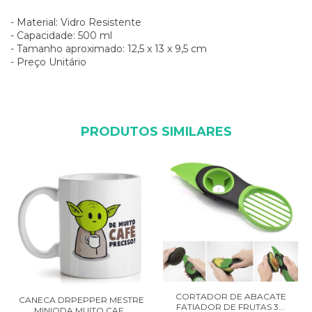
- Material: Vidro Resistente
- Capacidade: 500 ml
- Tamanho aproximado: 12,5 x 13 x 9,5 cm
- Preço Unitário
PRODUTOS SIMILARES
CORTADOR DE ABACATE
CANECA DRPEPPER MESTRE
FATIADOR DE FRUTAS 3...
MINIODA MUITO CAF...