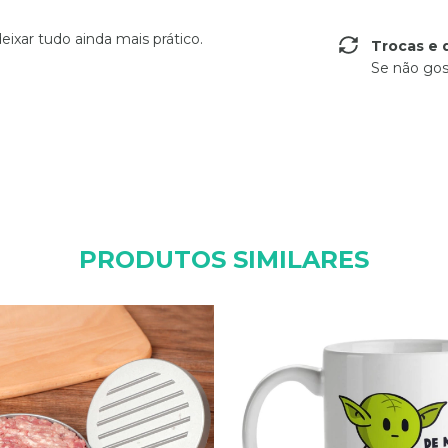
eixar tudo ainda mais prático.
Trocas e 
Se não gos
PRODUTOS SIMILARES