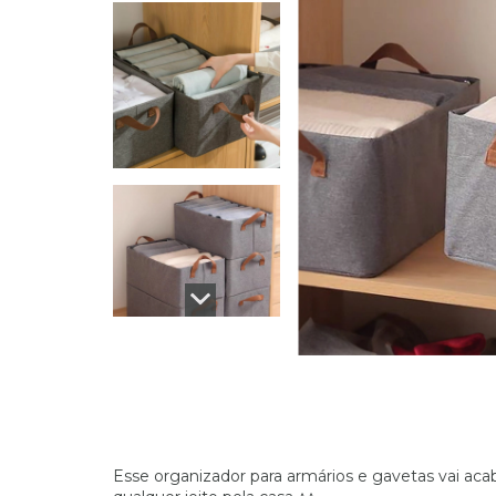
Esse organizador para armários e gavetas vai ac