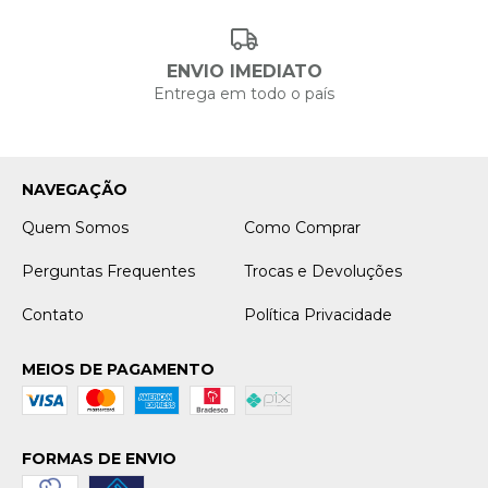
ENVIO IMEDIATO
Entrega em todo o país
NAVEGAÇÃO
Quem Somos
Como Comprar
Perguntas Frequentes
Trocas e Devoluções
Contato
Política Privacidade
MEIOS DE PAGAMENTO
FORMAS DE ENVIO