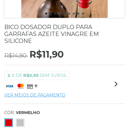
BICO DOSADOR DUPLO PARA
GARRAFAS AZEITE VINAGRE EM
SILICONE
R$11,90
R$14,90
2
X DE
R$5,95
SEM JUROS
VER MEIOS DE PAGAMENTO
COR:
VERMELHO