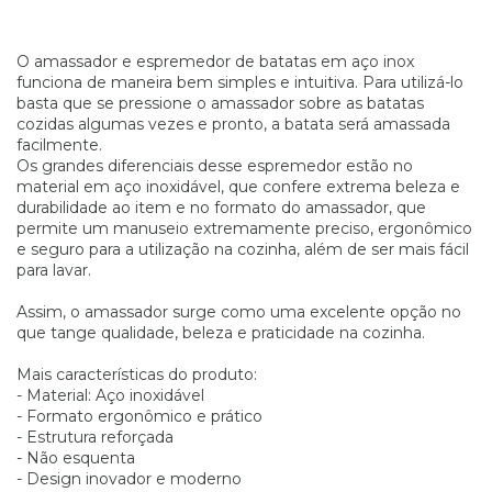
O amassador e espremedor de batatas em aço inox
funciona de maneira bem simples e intuitiva. Para utilizá-lo
basta que se pressione o amassador sobre as batatas
cozidas algumas vezes e pronto, a batata será amassada
facilmente.
Os grandes diferenciais desse espremedor estão no
material em aço inoxidável, que confere extrema beleza e
durabilidade ao item e no formato do amassador, que
permite um manuseio extremamente preciso, ergonômico
e seguro para a utilização na cozinha, além de ser mais fácil
para lavar.
Assim, o amassador surge como uma excelente opção no
que tange qualidade, beleza e praticidade na cozinha.
Mais características do produto:
- Material: Aço inoxidável
- Formato ergonômico e prático
- Estrutura reforçada
- Não esquenta
- Design inovador e moderno