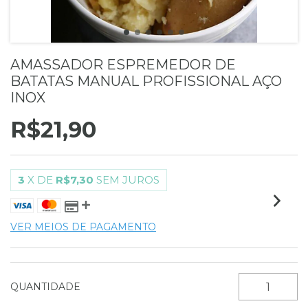
AMASSADOR ESPREMEDOR DE
BATATAS MANUAL PROFISSIONAL AÇO
INOX
R$21,90
3
X DE
R$7,30
SEM JUROS
VER MEIOS DE PAGAMENTO
QUANTIDADE