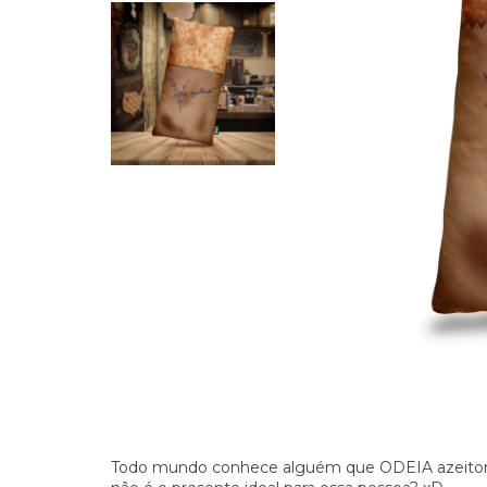
Todo mundo conhece alguém que ODEIA azeitonas