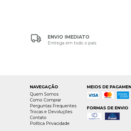
ENVIO IMEDIATO
Entrega em todo o país
NAVEGAÇÃO
MEIOS DE PAGAME
Quem Somos
Como Comprar
Perguntas Frequentes
FORMAS DE ENVIO
Trocas e Devoluções
Contato
Política Privacidade