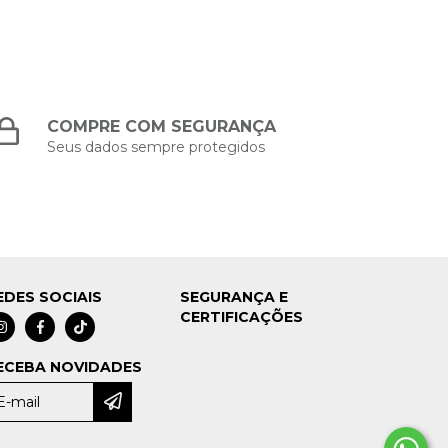
COMPRE COM SEGURANÇA
Seus dados sempre protegidos
EDES SOCIAIS
SEGURANÇA E
CERTIFICAÇÕES
ECEBA NOVIDADES