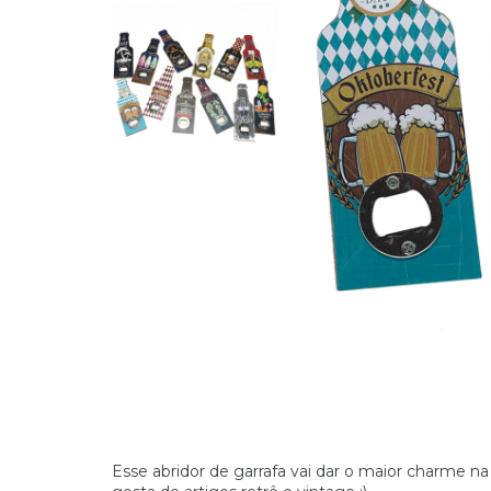
Esse abridor de garrafa vai dar o maior charme n