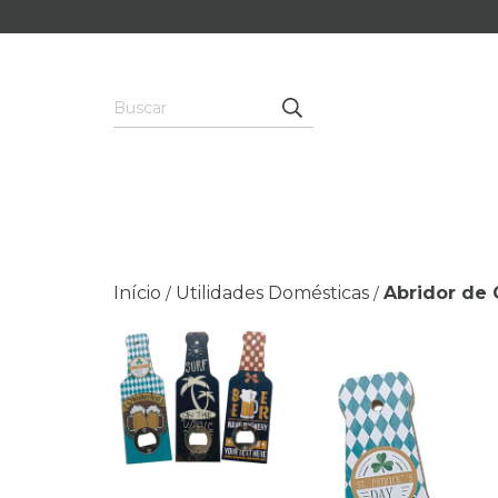
Início
Utilidades Domésticas
Abridor de 
/
/